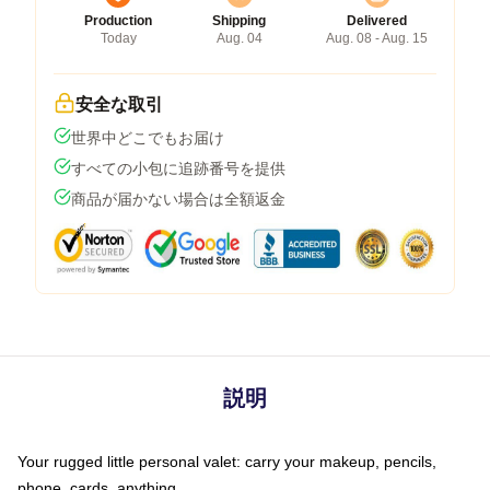
Production
Shipping
Delivered
Today
Aug. 04
Aug. 08 - Aug. 15
安全な取引
世界中どこでもお届け
すべての小包に追跡番号を提供
商品が届かない場合は全額返金
説明
Your rugged little personal valet: carry your makeup, pencils,
phone, cards, anything