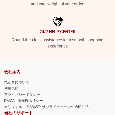
and total weight of your order.
24/7 HELP CENTER
Round-the-clock assistance for a smooth shopping
experience
会社案内
私たちについて
利用規約
プライバシーポリシー
DMCA - 著作権ポリシー
カリフォルニアSB657: サプライチェーンの透明性法
当社のサポート