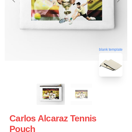
blank template
Carlos Alcaraz Tennis
Pouch