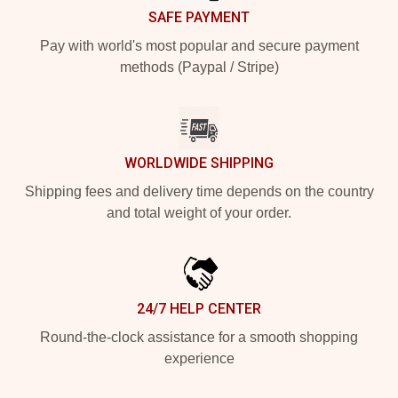
SAFE PAYMENT
Pay with world's most popular and secure payment
methods (Paypal / Stripe)
WORLDWIDE SHIPPING
Shipping fees and delivery time depends on the country
and total weight of your order.
24/7 HELP CENTER
Round-the-clock assistance for a smooth shopping
experience