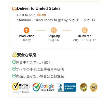
Deliver to United States
Cost to ship:
$6.99
Standard - Order today to get by
Aug. 10 - Aug. 17
Production
Shipping
Delivered
Today
Aug. 06
Aug. 10 - Aug. 17
安全な取引
世界中どこでもお届け
すべての小包に追跡番号を提供
商品が届かない場合は全額返金