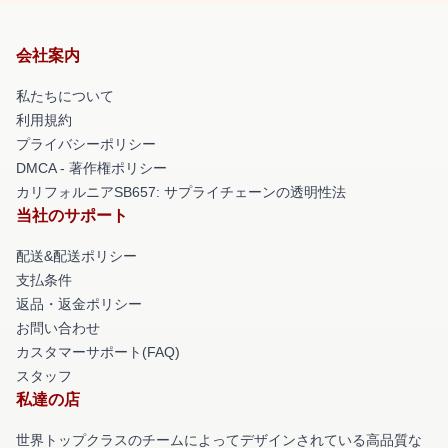
会社案内
私たちについて
利用規約
プライバシーポリシー
DMCA - 著作権ポリシー
カリフォルニアSB657: サプライチェーンの透明性法
当社のサポート
配送&配送ポリシー
支払条件
返品・返金ポリシー
お問い合わせ
カスタマーサポート(FAQ)
スタッフ
私達の店
世界トップクラスのチームによってデザインされている高品質な