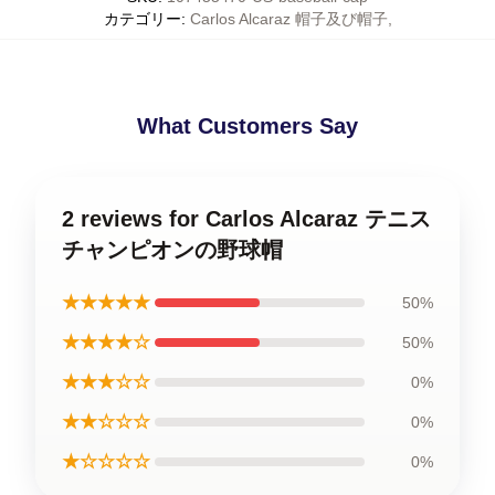
カテゴリー
:
Carlos Alcaraz 帽子及び帽子
,
What Customers Say
2 reviews for Carlos Alcaraz テニス
チャンピオンの野球帽
★★★★★
50%
★★★★☆
50%
★★★☆☆
0%
★★☆☆☆
0%
★☆☆☆☆
0%