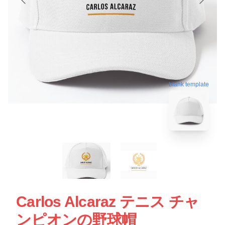
blank template
Carlos Alcaraz テニス チャ
ンピオンの野球帽