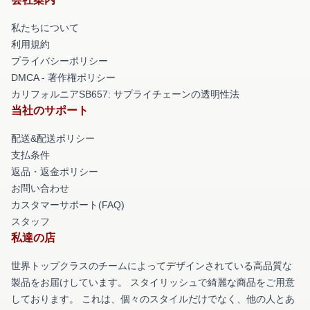
私たちについて
利用規約
プライバシーポリシー
DMCA - 著作権ポリシー
カリフォルニアSB657: サプライチェーンの透明性法
当社のサポート
配送&配送ポリシー
支払条件
返品・返金ポリシー
お問い合わせ
カスタマーサポート(FAQ)
スタッフ
私達の店
世界トップクラスのチームによってデザインされている高品質な
製品をお届けしています。 スタイリッシュで綺麗な商品をご用意
しております。 これは、個々のスタイルだけでなく、他の人とあ