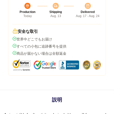
Production
Shipping
Delivered
Today
Aug. 13
Aug. 17 - Aug. 24
安全な取引
世界中どこでもお届け
すべての小包に追跡番号を提供
商品が届かない場合は全額返金
説明