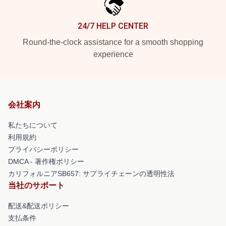
24/7 HELP CENTER
Round-the-clock assistance for a smooth shopping
experience
会社案内
私たちについて
利用規約
プライバシーポリシー
DMCA - 著作権ポリシー
カリフォルニアSB657: サプライチェーンの透明性法
当社のサポート
配送&配送ポリシー
支払条件