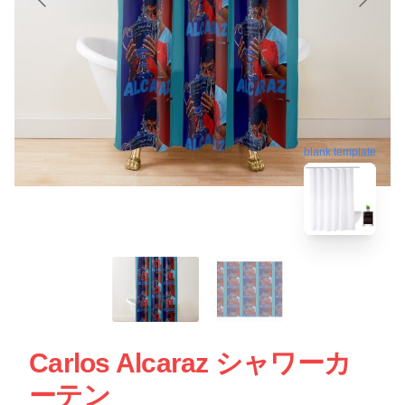
blank template
Carlos Alcaraz シャワーカ
ーテン