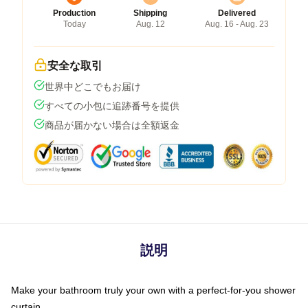
Production
Shipping
Delivered
Today
Aug. 12
Aug. 16 - Aug. 23
安全な取引
世界中どこでもお届け
すべての小包に追跡番号を提供
商品が届かない場合は全額返金
説明
Make your bathroom truly your own with a perfect-for-you shower
curtain