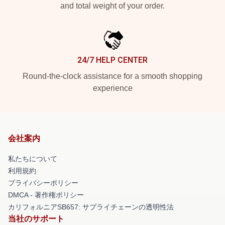
and total weight of your order.
24/7 HELP CENTER
Round-the-clock assistance for a smooth shopping
experience
会社案内
私たちについて
利用規約
プライバシーポリシー
DMCA - 著作権ポリシー
カリフォルニアSB657: サプライチェーンの透明性法
当社のサポート