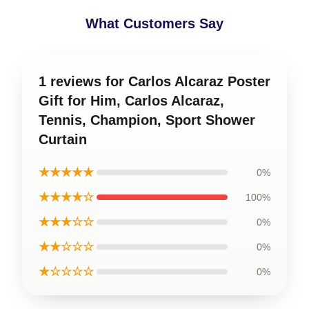
What Customers Say
1 reviews for Carlos Alcaraz Poster
Gift for Him, Carlos Alcaraz,
Tennis, Champion, Sport Shower
Curtain
★★★★★
0%
★★★★☆
100%
★★★☆☆
0%
★★☆☆☆
0%
★☆☆☆☆
0%