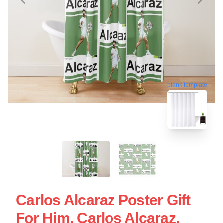
blank template
Carlos Alcaraz Poster Gift
For Him, Carlos Alcaraz,