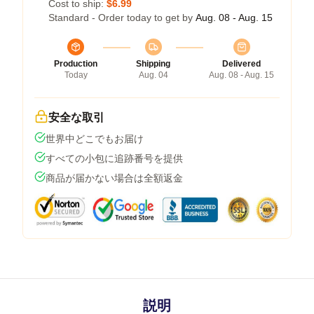
Cost to ship:
$6.99
Standard - Order today to get by
Aug. 08 - Aug. 15
Production
Shipping
Delivered
Today
Aug. 04
Aug. 08 - Aug. 15
安全な取引
世界中どこでもお届け
すべての小包に追跡番号を提供
商品が届かない場合は全額返金
説明