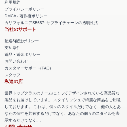
利用規約
プライバシーポリシー
DMCA - 著作権ポリシー
カリフォルニアSB657: サプライチェーンの透明性法
当社のサポート
配送&配送ポリシー
支払条件
返品・返金ポリシー
お問い合わせ
カスタマーサポート(FAQ)
スタッフ
私達の店
世界トップクラスのチームによってデザインされている高品質な
製品をお届けしています。 スタイリッシュで綺麗な商品をご用意
しております。 これは、個々のスタイルだけでなく、他の人とあ
なたの個性を共有するだけでなく、あなたの個々のスタイルを表
示するだけでなく、.
お問い合わせ