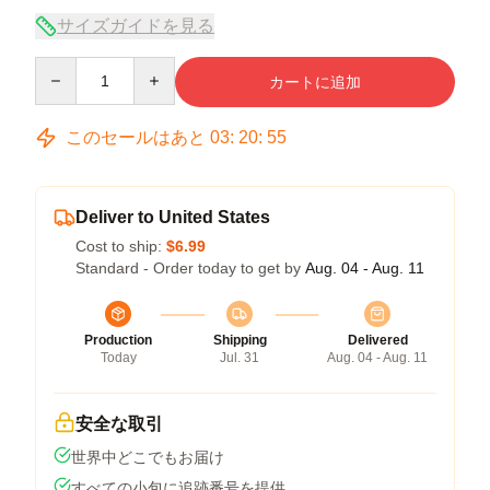
サイズガイドを見る
Quantity
カートに追加
このセールはあと
03
:
20
:
54
Deliver to United States
Cost to ship:
$6.99
Standard - Order today to get by
Aug. 04 - Aug. 11
Production
Shipping
Delivered
Today
Jul. 31
Aug. 04 - Aug. 11
安全な取引
世界中どこでもお届け
すべての小包に追跡番号を提供