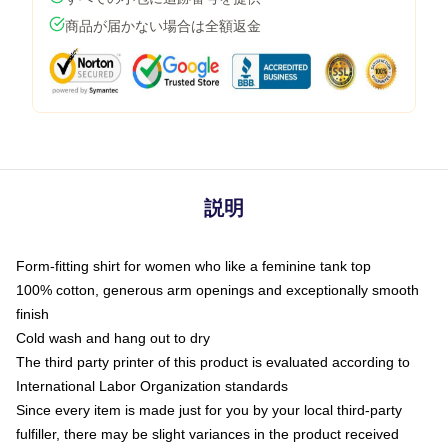
商品が届かない場合は全額返金
説明
Form-fitting shirt for women who like a feminine tank top
100% cotton, generous arm openings and exceptionally smooth
finish
Cold wash and hang out to dry
The third party printer of this product is evaluated according to
International Labor Organization standards
Since every item is made just for you by your local third-party
fulfiller, there may be slight variances in the product received