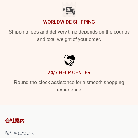
WORLDWIDE SHIPPING
Shipping fees and delivery time depends on the country
and total weight of your order.
24/7 HELP CENTER
Round-the-clock assistance for a smooth shopping
experience
会社案内
私たちについて