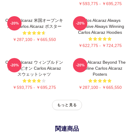
￥593,775 - ￥695,275
Carlos Alcaraz 米国オープンキ
Carlos Alcaraz Always
-20%
-20%
ング Carlos Alcaraz ポスター
Explosive Always Winning
Carlos Alcaraz Hoodies
￥287,100 - ￥665,550
￥622,775 - ￥724,275
Carlos Alcaraz ウィンブルドン
Carlos Alcaraz Beyond The
-20%
-20%
チャンピオン Carlos Alcaraz
Baseline Carlos Alcaraz
スウェットシャツ
Posters
￥593,775 - ￥695,275
￥287,100 - ￥665,550
もっと見る
関連商品