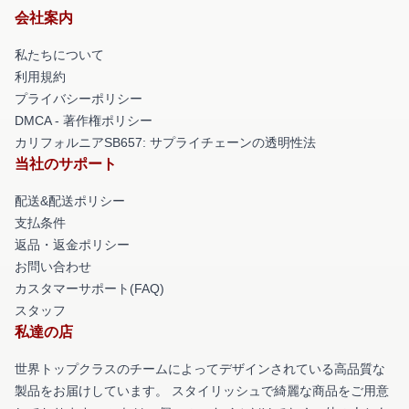
会社案内
私たちについて
利用規約
プライバシーポリシー
DMCA - 著作権ポリシー
カリフォルニアSB657: サプライチェーンの透明性法
当社のサポート
配送&配送ポリシー
支払条件
返品・返金ポリシー
お問い合わせ
カスタマーサポート(FAQ)
スタッフ
私達の店
世界トップクラスのチームによってデザインされている高品質な
製品をお届けしています。 スタイリッシュで綺麗な商品をご用意