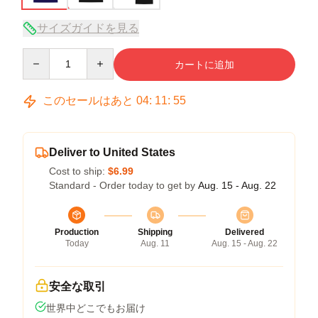
サイズガイドを見る
Quantity
カートに追加
このセールはあと
04
:
11
:
54
Deliver to United States
Cost to ship:
$6.99
Standard - Order today to get by
Aug. 15 - Aug. 22
Production
Shipping
Delivered
Today
Aug. 11
Aug. 15 - Aug. 22
安全な取引
世界中どこでもお届け