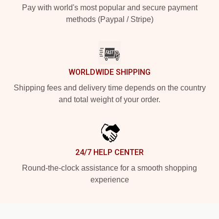
Pay with world's most popular and secure payment
methods (Paypal / Stripe)
WORLDWIDE SHIPPING
Shipping fees and delivery time depends on the country
and total weight of your order.
24/7 HELP CENTER
Round-the-clock assistance for a smooth shopping
experience