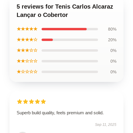
5 reviews for Tenis Carlos Alcaraz
Lançar o Cobertor
★★★★★
80%
★★★★☆
20%
★★★☆☆
0%
★★☆☆☆
0%
★☆☆☆☆
0%
Superb build quality, feels premium and solid.
Sep 11, 2025