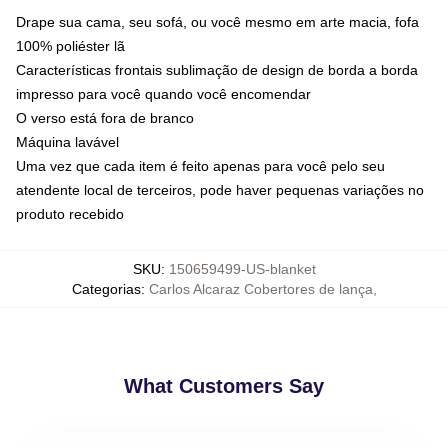
Drape sua cama, seu sofá, ou você mesmo em arte macia, fofa
100% poliéster lã
Características frontais sublimação de design de borda a borda
impresso para você quando você encomendar
O verso está fora de branco
Máquina lavável
Uma vez que cada item é feito apenas para você pelo seu
atendente local de terceiros, pode haver pequenas variações no
produto recebido
SKU
:
150659499-US-blanket
Categorias
:
Carlos Alcaraz Cobertores de lança
,
What Customers Say