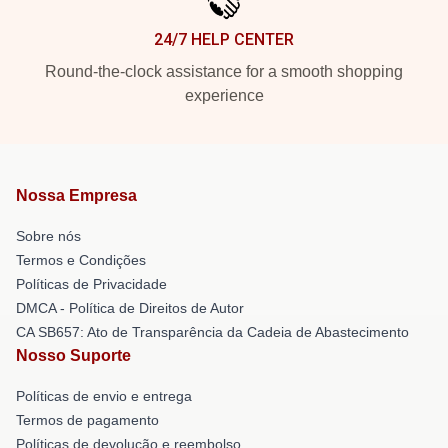
24/7 HELP CENTER
Round-the-clock assistance for a smooth shopping
experience
Nossa Empresa
Sobre nós
Termos e Condições
Políticas de Privacidade
DMCA - Política de Direitos de Autor
CA SB657: Ato de Transparência da Cadeia de Abastecimento
Nosso Suporte
Políticas de envio e entrega
Termos de pagamento
Políticas de devolução e reembolso