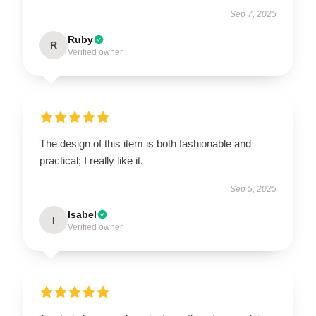
Sep 7, 2025
Ruby
R
Verified owner
The design of this item is both fashionable and
practical; I really like it.
Sep 5, 2025
Isabel
I
Verified owner