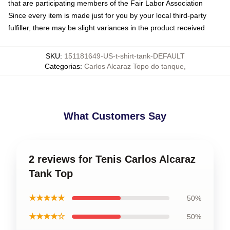
that are participating members of the Fair Labor Association
Since every item is made just for you by your local third-party
fulfiller, there may be slight variances in the product received
SKU
:
151181649-US-t-shirt-tank-DEFAULT
Categorias
:
Carlos Alcaraz Topo do tanque
,
What Customers Say
2 reviews for Tenis Carlos Alcaraz
Tank Top
★★★★★
50%
★★★★☆
50%