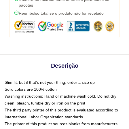
pacotes
Reembolso total se o produto não for recebido
Descrição
Slim fit, but if that’s not your thing, order a size up
Solid colors are 100% cotton
Washing instructions: Hand or machine wash cold. Do not dry
clean, bleach, tumble dry or iron on the print
The third party printer of this product is evaluated according to
International Labor Organization standards
The printer of this product sources blanks from manufacturers