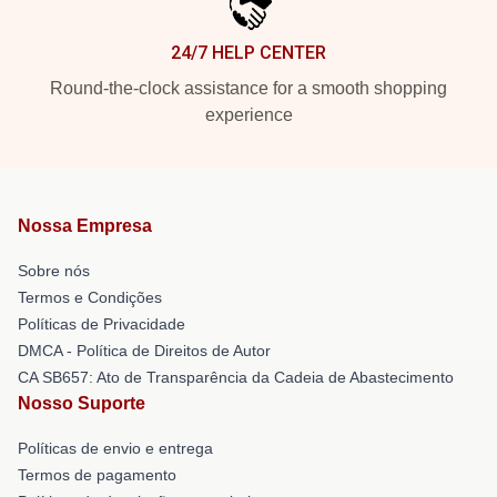
24/7 HELP CENTER
Round-the-clock assistance for a smooth shopping
experience
Nossa Empresa
Sobre nós
Termos e Condições
Políticas de Privacidade
DMCA - Política de Direitos de Autor
CA SB657: Ato de Transparência da Cadeia de Abastecimento
Nosso Suporte
Políticas de envio e entrega
Termos de pagamento