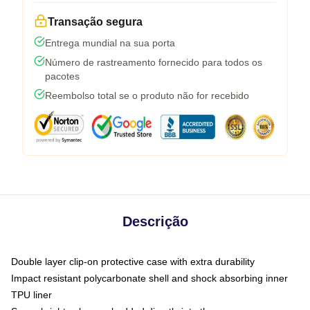
Transação segura
Entrega mundial na sua porta
Número de rastreamento fornecido para todos os
pacotes
Reembolso total se o produto não for recebido
Descrição
Double layer clip-on protective case with extra durability
Impact resistant polycarbonate shell and shock absorbing inner
TPU liner