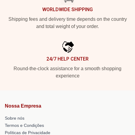
WORLDWIDE SHIPPING
Shipping fees and delivery time depends on the country
and total weight of your order.
24/7 HELP CENTER
Round-the-clock assistance for a smooth shopping
experience
Nossa Empresa
Sobre nós
Termos e Condições
Políticas de Privacidade