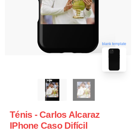
blank template
Ténis - Carlos Alcaraz
IPhone Caso Difícil