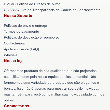
DMCA - Política de Direitos de Autor
CA SB657: Ato de Transparência da Cadeia de Abastecimento
Nosso Suporte
Políticas de envio e entrega
Termos de pagamento
Políticas de devolução e reembolso
Contacte-nos
Ajuda ao cliente (FAQ)
Whosale
Nossa loja
Oferecemos produtos de alta qualidade que são projetados
especificamente pela nossa equipe de classe mundial. Nós
fornecemos uma variedade de produtos que são elegantes e
bonitos. Isso não é apenas para mostrar seu estilo individual,
mas também para você compartilhar sua individualidade com os
outros.
Contacte-nos