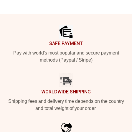
Footer
SAFE PAYMENT
Pay with world's most popular and secure payment
methods (Paypal / Stripe)
WORLDWIDE SHIPPING
Shipping fees and delivery time depends on the country
and total weight of your order.