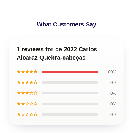
What Customers Say
1 reviews for de 2022 Carlos
Alcaraz Quebra-cabeças
★★★★★
100%
★★★★☆
0%
★★★☆☆
0%
★★☆☆☆
0%
★☆☆☆☆
0%