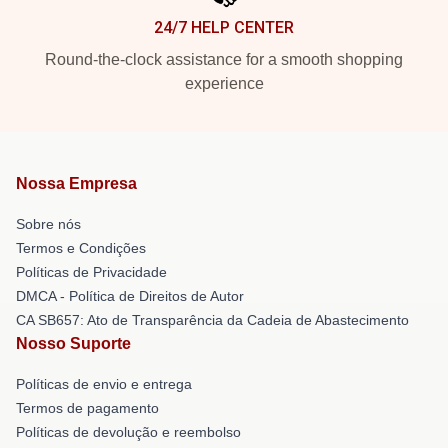
24/7 HELP CENTER
Round-the-clock assistance for a smooth shopping
experience
Nossa Empresa
Sobre nós
Termos e Condições
Políticas de Privacidade
DMCA - Política de Direitos de Autor
CA SB657: Ato de Transparência da Cadeia de Abastecimento
Nosso Suporte
Políticas de envio e entrega
Termos de pagamento
Políticas de devolução e reembolso