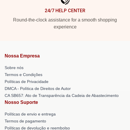
24/7 HELP CENTER
Round-the-clock assistance for a smooth shopping
experience
Nossa Empresa
Sobre nós
Termos e Condições
Políticas de Privacidade
DMCA - Política de Direitos de Autor
CA SB657: Ato de Transparência da Cadeia de Abastecimento
Nosso Suporte
Políticas de envio e entrega
Termos de pagamento
Políticas de devolução e reembolso