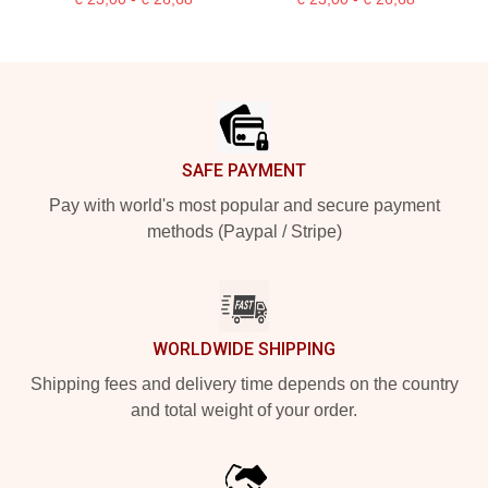
Footer
SAFE PAYMENT
Pay with world's most popular and secure payment
methods (Paypal / Stripe)
WORLDWIDE SHIPPING
Shipping fees and delivery time depends on the country
and total weight of your order.