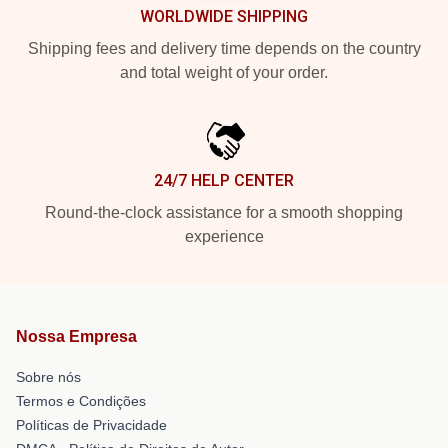
WORLDWIDE SHIPPING
Shipping fees and delivery time depends on the country
and total weight of your order.
24/7 HELP CENTER
Round-the-clock assistance for a smooth shopping
experience
Nossa Empresa
Sobre nós
Termos e Condições
Políticas de Privacidade