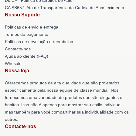
DMCA - Política de Direitos de Autor
CA SB657: Ato de Transparência da Cadeia de Abastecimento
Nosso Suporte
Políticas de envio e entrega
Termos de pagamento
Políticas de devolução e reembolso
Contacte-nos
Ajuda ao cliente (FAQ)
Whosale
Nossa loja
Oferecemos produtos de alta qualidade que são projetados
especificamente pela nossa equipe de classe mundial. Nós
fornecemos uma variedade de produtos que são elegantes e
bonitos. Isso não é apenas para mostrar seu estilo individual,
mas também para você compartilhar sua individualidade com os
outros.
Contacte-nos