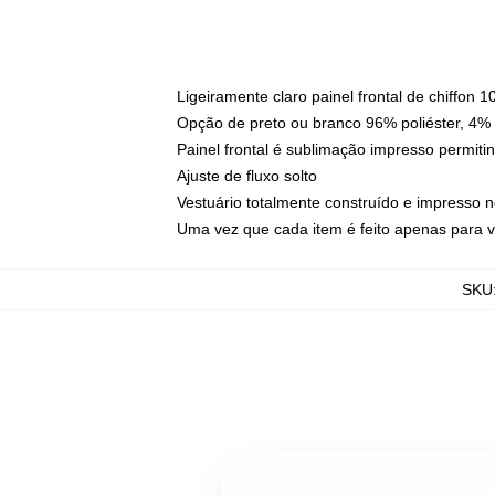
Ligeiramente claro painel frontal de chiffon
Opção de preto ou branco 96% poliéster, 4% 
Painel frontal é sublimação impresso permitin
Ajuste de fluxo solto
Vestuário totalmente construído e impresso 
Uma vez que cada item é feito apenas para vo
SKU