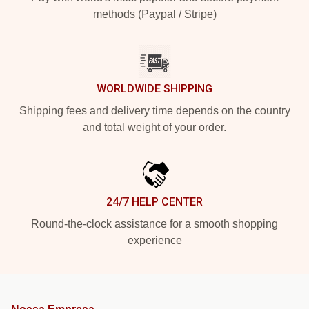
methods (Paypal / Stripe)
WORLDWIDE SHIPPING
Shipping fees and delivery time depends on the country
and total weight of your order.
24/7 HELP CENTER
Round-the-clock assistance for a smooth shopping
experience