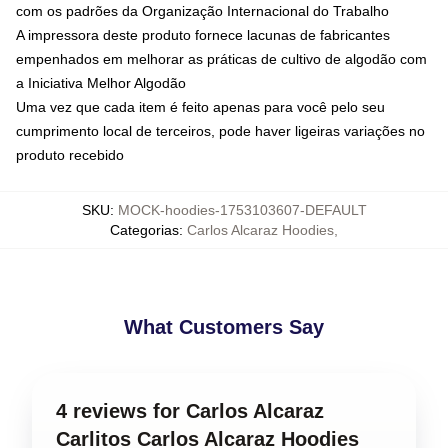
com os padrões da Organização Internacional do Trabalho
A impressora deste produto fornece lacunas de fabricantes
empenhados em melhorar as práticas de cultivo de algodão com
a Iniciativa Melhor Algodão
Uma vez que cada item é feito apenas para você pelo seu
cumprimento local de terceiros, pode haver ligeiras variações no
produto recebido
SKU
:
MOCK-hoodies-1753103607-DEFAULT
Categorias
:
Carlos Alcaraz Hoodies
,
What Customers Say
4 reviews for Carlos Alcaraz
Carlitos Carlos Alcaraz Hoodies