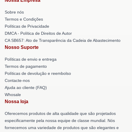
Nossa Empresa
Sobre nós
Termos e Condições
Políticas de Privacidade
DMCA - Política de Direitos de Autor
CA SB657: Ato de Transparência da Cadeia de Abastecimento
Nosso Suporte
Políticas de envio e entrega
Termos de pagamento
Políticas de devolução e reembolso
Contacte-nos
Ajuda ao cliente (FAQ)
Whosale
Nossa loja
Oferecemos produtos de alta qualidade que são projetados
especificamente pela nossa equipe de classe mundial. Nós
fornecemos uma variedade de produtos que são elegantes e