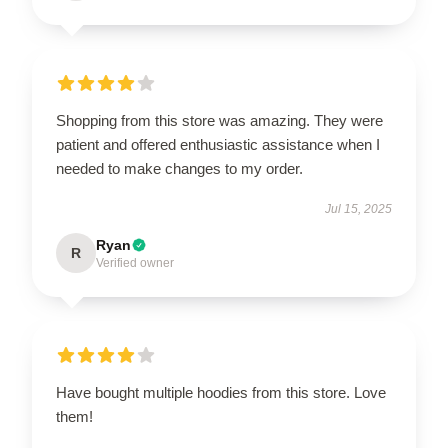
Shopping from this store was amazing. They were
patient and offered enthusiastic assistance when I
needed to make changes to my order.
Jul 15, 2025
Ryan
R
Verified owner
Have bought multiple hoodies from this store. Love
them!