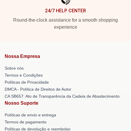
24/7 HELP CENTER
Round-the-clock assistance for a smooth shopping
experience
Nossa Empresa
Sobre nós
Termos e Condições
Políticas de Privacidade
DMCA - Política de Direitos de Autor
CA SB657: Ato de Transparência da Cadeia de Abastecimento
Nosso Suporte
Políticas de envio e entrega
Termos de pagamento
Políticas de devolução e reembolso