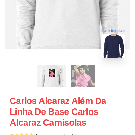
blank template
Carlos Alcaraz Além Da
Linha De Base Carlos
Alcaraz Camisolas