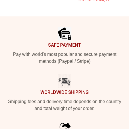
Footer
SAFE PAYMENT
Pay with world's most popular and secure payment
methods (Paypal / Stripe)
WORLDWIDE SHIPPING
Shipping fees and delivery time depends on the country
and total weight of your order.