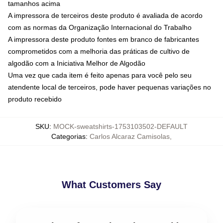
tamanhos acima
A impressora de terceiros deste produto é avaliada de acordo
com as normas da Organização Internacional do Trabalho
A impressora deste produto fontes em branco de fabricantes
comprometidos com a melhoria das práticas de cultivo de
algodão com a Iniciativa Melhor de Algodão
Uma vez que cada item é feito apenas para você pelo seu
atendente local de terceiros, pode haver pequenas variações no
produto recebido
SKU
:
MOCK-sweatshirts-1753103502-DEFAULT
Categorias
:
Carlos Alcaraz Camisolas
,
What Customers Say