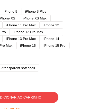
iPhone 8
iPhone 8 Plus
iPhone XS
iPhone XS Max
iPhone 11 Pro Max
iPhone 12
 Pro
iPhone 12 Pro Max
iPhone 13 Pro Max
iPhone 14
 Pro Max
iPhone 15
iPhone 15 Pro
 transparent soft shell
DICIONAR AO CARRINHO