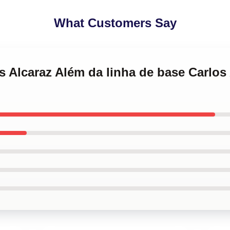
What Customers Say
os Alcaraz Além da linha de base Carlos