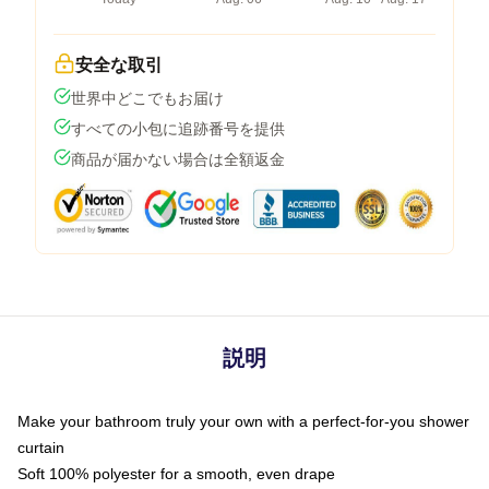
安全な取引
世界中どこでもお届け
すべての小包に追跡番号を提供
商品が届かない場合は全額返金
説明
Make your bathroom truly your own with a perfect-for-you shower
curtain
Soft 100% polyester for a smooth, even drape