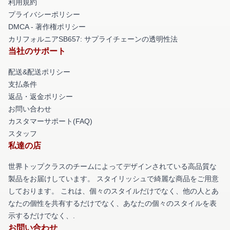
利用規約
プライバシーポリシー
DMCA - 著作権ポリシー
カリフォルニアSB657: サプライチェーンの透明性法
当社のサポート
配送&配送ポリシー
支払条件
返品・返金ポリシー
お問い合わせ
カスタマーサポート(FAQ)
スタッフ
私達の店
世界トップクラスのチームによってデザインされている高品質な
製品をお届けしています。 スタイリッシュで綺麗な商品をご用意
しております。 これは、個々のスタイルだけでなく、他の人とあ
なたの個性を共有するだけでなく、あなたの個々のスタイルを表
示するだけでなく、.
お問い合わせ