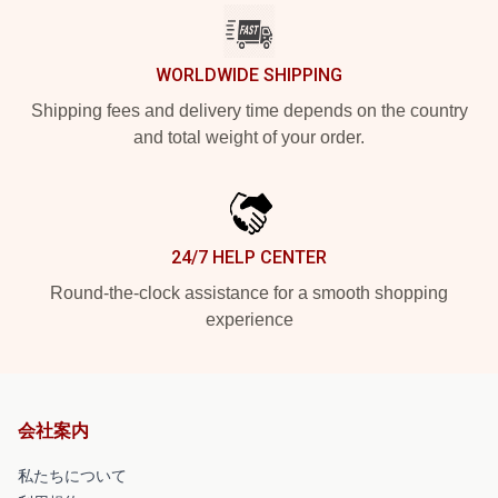
WORLDWIDE SHIPPING
Shipping fees and delivery time depends on the country
and total weight of your order.
24/7 HELP CENTER
Round-the-clock assistance for a smooth shopping
experience
会社案内
私たちについて