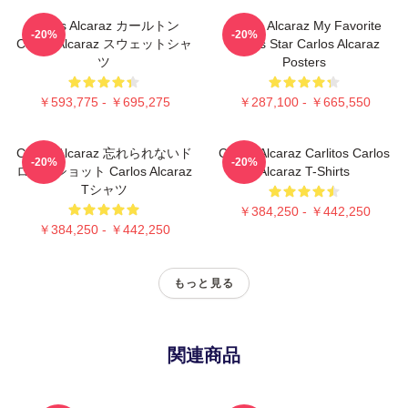
Carlos Alcaraz カールトン
Carlos Alcaraz My Favorite
-20%
-20%
Carlos Alcaraz スウェットシャ
Tennis Star Carlos Alcaraz
ツ
Posters
￥593,775 - ￥695,275
￥287,100 - ￥665,550
Carlos Alcaraz 忘れられないド
Carlos Alcaraz Carlitos Carlos
-20%
-20%
ロップショット Carlos Alcaraz
Alcaraz T-Shirts
Tシャツ
￥384,250 - ￥442,250
￥384,250 - ￥442,250
もっと見る
関連商品