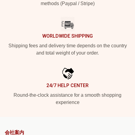
methods (Paypal / Stripe)
WORLDWIDE SHIPPING
Shipping fees and delivery time depends on the country
and total weight of your order.
24/7 HELP CENTER
Round-the-clock assistance for a smooth shopping
experience
会社案内