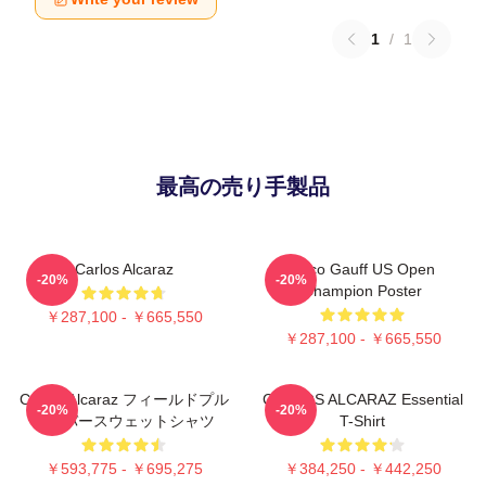
1
/
1
最高の売り手製品
Carlos Alcaraz
Coco Gauff US Open
-20%
-20%
Champion Poster
￥287,100 - ￥665,550
￥287,100 - ￥665,550
Carlos Alcaraz フィールドプル
CARLOS ALCARAZ Essential
-20%
-20%
オーバースウェットシャツ
T-Shirt
￥593,775 - ￥695,275
￥384,250 - ￥442,250