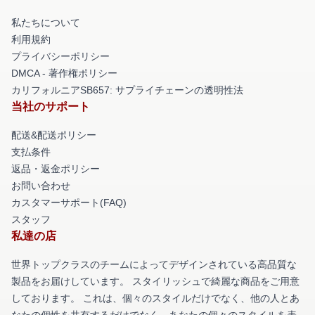
私たちについて
利用規約
プライバシーポリシー
DMCA - 著作権ポリシー
カリフォルニアSB657: サプライチェーンの透明性法
当社のサポート
配送&配送ポリシー
支払条件
返品・返金ポリシー
お問い合わせ
カスタマーサポート(FAQ)
スタッフ
私達の店
世界トップクラスのチームによってデザインされている高品質な
製品をお届けしています。 スタイリッシュで綺麗な商品をご用意
しております。 これは、個々のスタイルだけでなく、他の人とあ
なたの個性を共有するだけでなく、あなたの個々のスタイルを表