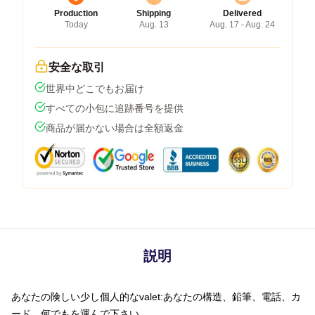
Production
Shipping
Delivered
Today
Aug. 13
Aug. 17 - Aug. 24
安全な取引
世界中どこでもお届け
すべての小包に追跡番号を提供
商品が届かない場合は全額返金
説明
あなたの険しい少し個人的なvalet:あなたの構造、鉛筆、電話、カ
ード、何でもを運んで下さい