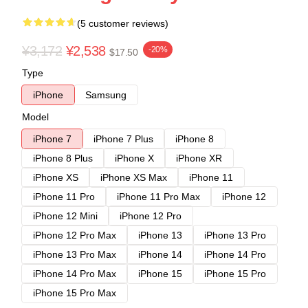
(5 customer reviews)
¥3,172
¥2,538
-20%
$17.50
Type
iPhone
Samsung
Model
iPhone 7
iPhone 7 Plus
iPhone 8
iPhone 8 Plus
iPhone X
iPhone XR
iPhone XS
iPhone XS Max
iPhone 11
iPhone 11 Pro
iPhone 11 Pro Max
iPhone 12
iPhone 12 Mini
iPhone 12 Pro
iPhone 12 Pro Max
iPhone 13
iPhone 13 Pro
iPhone 13 Pro Max
iPhone 14
iPhone 14 Pro
iPhone 14 Pro Max
iPhone 15
iPhone 15 Pro
iPhone 15 Pro Max