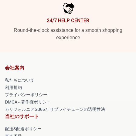
24/7 HELP CENTER
Round-the-clock assistance for a smooth shopping
experience
会社案内
私たちについて
利用規約
プライバシーポリシー
DMCA - 著作権ポリシー
カリフォルニアSB657: サプライチェーンの透明性法
当社のサポート
配送&配送ポリシー
支払条件