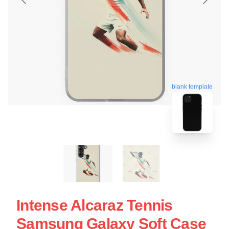
blank template
Intense Alcaraz Tennis
Samsung Galaxy Soft Case