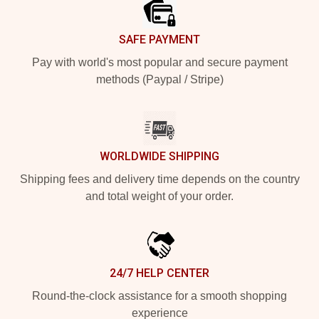
SAFE PAYMENT
Pay with world's most popular and secure payment
methods (Paypal / Stripe)
WORLDWIDE SHIPPING
Shipping fees and delivery time depends on the country
and total weight of your order.
24/7 HELP CENTER
Round-the-clock assistance for a smooth shopping
experience