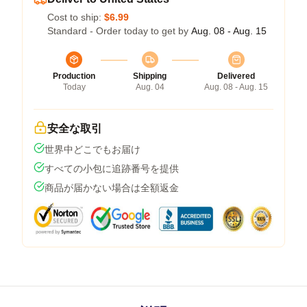
Cost to ship:
$6.99
Standard - Order today to get by
Aug. 08 - Aug. 15
Production
Shipping
Delivered
Today
Aug. 04
Aug. 08 - Aug. 15
安全な取引
世界中どこでもお届け
すべての小包に追跡番号を提供
商品が届かない場合は全額返金