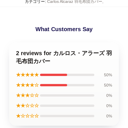
カテゴリー
:
Carlos Alcaraz 羽毛布団カバー
,
What Customers Say
2 reviews for カルロス・アラーズ 羽
毛布団カバー
★★★★★
50%
★★★★☆
50%
★★★☆☆
0%
★★☆☆☆
0%
★☆☆☆☆
0%