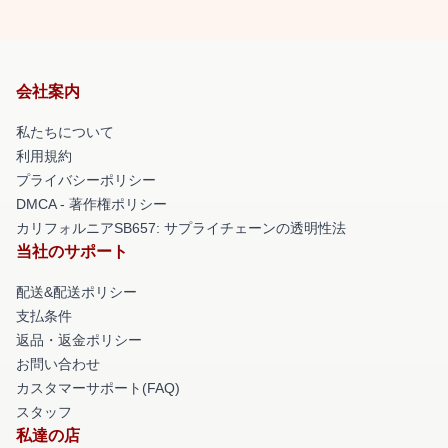
会社案内
私たちについて
利用規約
プライバシーポリシー
DMCA - 著作権ポリシー
カリフォルニアSB657: サプライチェーンの透明性法
当社のサポート
配送&配送ポリシー
支払条件
返品・返金ポリシー
お問い合わせ
カスタマーサポート(FAQ)
スタッフ
私達の店