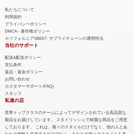
私たちについて
利用規約
プライバシーポリシー
DMCA - 著作権ポリシー
カリフォルニアSB657: サプライチェーンの透明性法
当社のサポート
配送&配送ポリシー
支払条件
返品・返金ポリシー
お問い合わせ
カスタマーサポート(FAQ)
スタッフ
私達の店
世界トップクラスのチームによってデザインされている高品質な
製品をお届けしています。 スタイリッシュで綺麗な商品をご用意
しております。 これは、個々のスタイルだけでなく、他の人とあ
なたの個性を共有するだけでなく、あなたの個々のスタイルを表