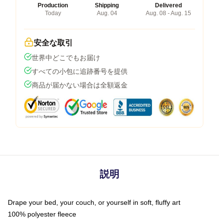
Production
Shipping
Delivered
Today
Aug. 04
Aug. 08 - Aug. 15
安全な取引
世界中どこでもお届け
すべての小包に追跡番号を提供
商品が届かない場合は全額返金
説明
Drape your bed, your couch, or yourself in soft, fluffy art
100% polyester fleece