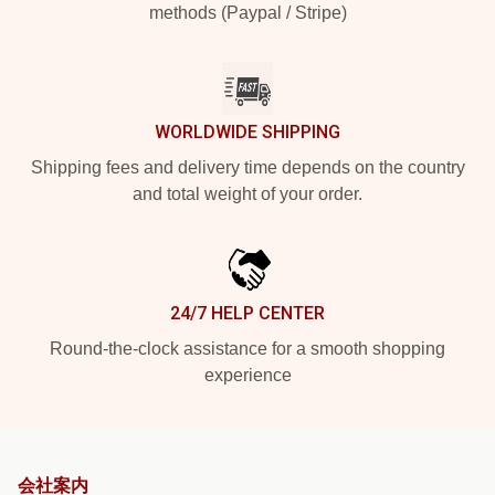
methods (Paypal / Stripe)
WORLDWIDE SHIPPING
Shipping fees and delivery time depends on the country
and total weight of your order.
24/7 HELP CENTER
Round-the-clock assistance for a smooth shopping
experience
会社案内