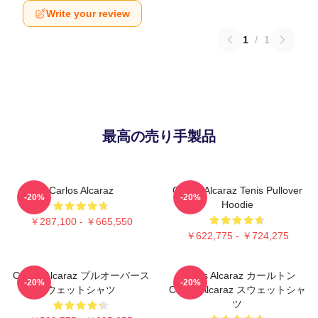
Write your review
1
/
1
最高の売り手製品
Carlos Alcaraz
Carlos Alcaraz Tenis Pullover
-20%
-20%
Hoodie
￥287,100 - ￥665,550
￥622,775 - ￥724,275
Carlos Alcaraz プルオーバース
Carlos Alcaraz カールトン
-20%
-20%
ウェットシャツ
Carlos Alcaraz スウェットシャ
ツ