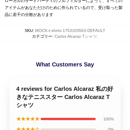
ローカルのサードパーティのフルフィルダーによって、すべての
アイテムがあなただけのために作られているので、受け取った製
品に若干の分散があります
SKU
:
MOCK-t-shirts-1753103563-DEFAULT
カテゴリー
:
Carlos Alcaraz Tシャツ
,
What Customers Say
4 reviews for Carlos Alcaraz 私の好
きなテニススター Carlos Alcaraz T
シャツ
★★★★★
100%
★★★★☆
0%