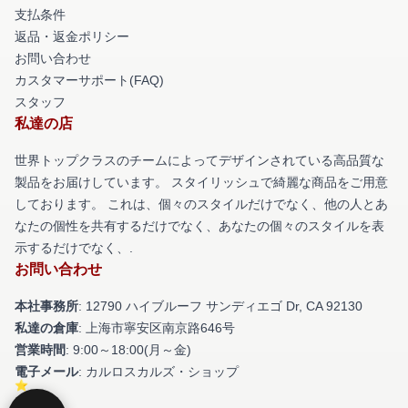
支払条件
返品・返金ポリシー
お問い合わせ
カスタマーサポート(FAQ)
スタッフ
私達の店
世界トップクラスのチームによってデザインされている高品質な
製品をお届けしています。 スタイリッシュで綺麗な商品をご用意
しております。 これは、個々のスタイルだけでなく、他の人とあ
なたの個性を共有するだけでなく、あなたの個々のスタイルを表
示するだけでなく、.
お問い合わせ
本社事務所
: 12790 ハイブルーフ サンディエゴ Dr, CA 92130
私達の倉庫
: 上海市寧安区南京路646号
営業時間
: 9:00～18:00(月～金)
電子メール
: カルロスカルズ・ショップ