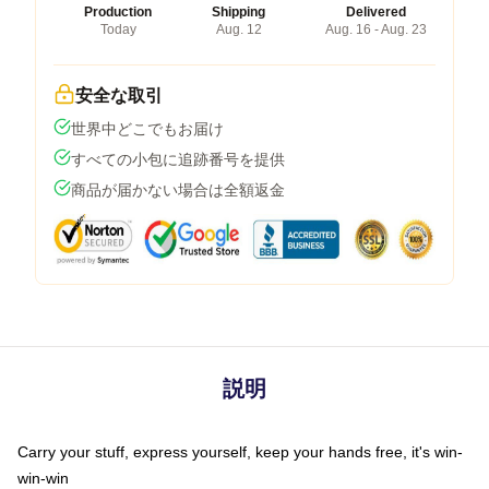
Production
Shipping
Delivered
Today
Aug. 12
Aug. 16 - Aug. 23
安全な取引
世界中どこでもお届け
すべての小包に追跡番号を提供
商品が届かない場合は全額返金
説明
Carry your stuff, express yourself, keep your hands free, it's win-
win-win