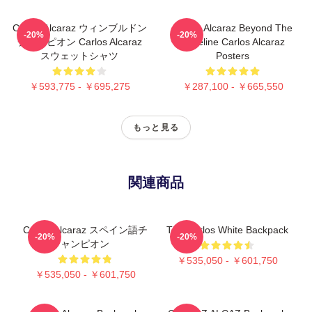
Carlos Alcaraz ウィンブルドン
Carlos Alcaraz Beyond The
-20%
-20%
チャンピオン Carlos Alcaraz
Baseline Carlos Alcaraz
スウェットシャツ
Posters
￥593,775 - ￥695,275
￥287,100 - ￥665,550
もっと見る
関連商品
Carlos Alcaraz スペイン語チ
The Carlos White Backpack
-20%
-20%
ャンピオン
￥535,050 - ￥601,750
￥535,050 - ￥601,750