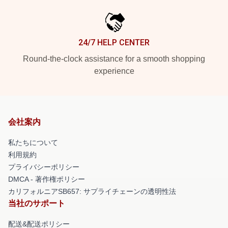
24/7 HELP CENTER
Round-the-clock assistance for a smooth shopping
experience
会社案内
私たちについて
利用規約
プライバシーポリシー
DMCA - 著作権ポリシー
カリフォルニアSB657: サプライチェーンの透明性法
当社のサポート
配送&配送ポリシー