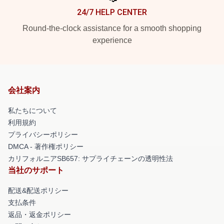
24/7 HELP CENTER
Round-the-clock assistance for a smooth shopping
experience
会社案内
私たちについて
利用規約
プライバシーポリシー
DMCA - 著作権ポリシー
カリフォルニアSB657: サプライチェーンの透明性法
当社のサポート
配送&配送ポリシー
支払条件
返品・返金ポリシー