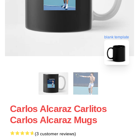
blank template
Carlos Alcaraz Carlitos
Carlos Alcaraz Mugs
(3 customer reviews)