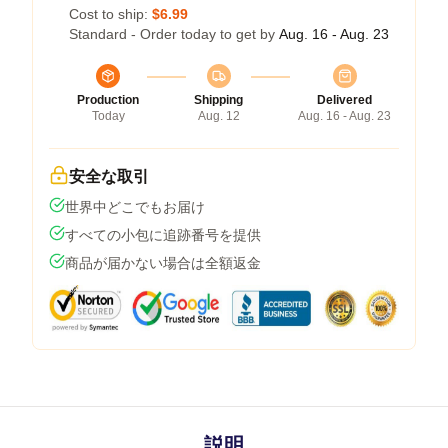
Cost to ship:
$6.99
Standard - Order today to get by
Aug. 16 - Aug. 23
Production
Shipping
Delivered
Today
Aug. 12
Aug. 16 - Aug. 23
安全な取引
世界中どこでもお届け
すべての小包に追跡番号を提供
商品が届かない場合は全額返金
説明