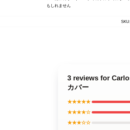
もしれません
SKU
3 reviews for 
カバー
★★★★★
★★★★☆
★★★☆☆