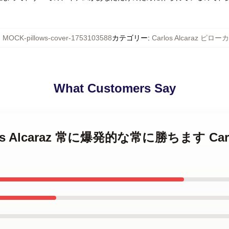
:
MOCK-pillows-cover-1753103588
カテゴリー
:
Carlos Alcaraz ピロ
What Customers Say
Carlos Alcaraz 常に爆発的な常に勝ちます Car